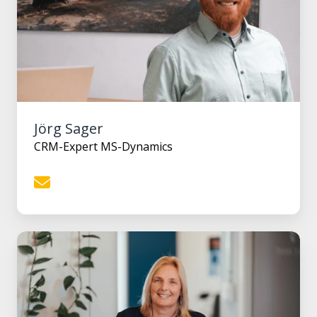
Jörg Sager
CRM-Expert MS-Dynamics