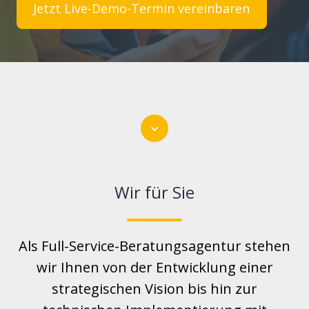
Jetzt Live-Demo-Termin vereinbaren
Scroll
Wir für Sie
Als Full-Service-Beratungsagentur stehen
wir Ihnen von der Entwicklung einer
strategischen Vision bis hin zur