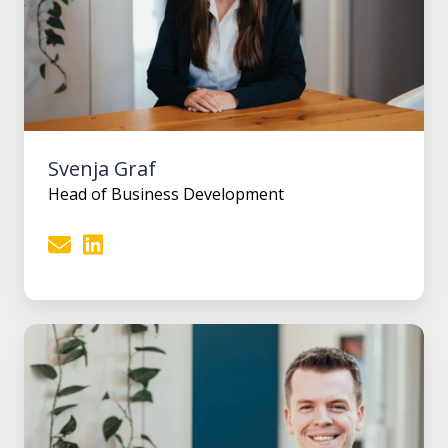
Svenja Graf
Head of Business Development