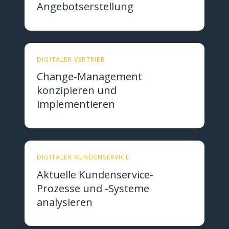
Angebotserstellung
DIGITALER VERTRIEB
Change-Management
konzipieren und
implementieren
DIGITALER KUNDENSERVICE
Aktuelle Kundenservice-
Prozesse und -Systeme
analysieren