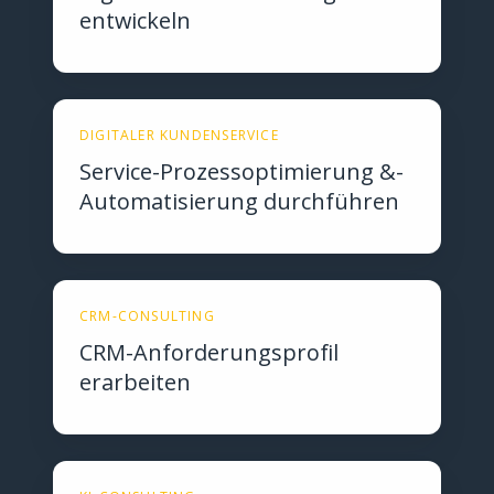
entwickeln
DIGITALER KUNDENSERVICE
Service-Prozessoptimierung &-
Automatisierung durchführen
CRM-CONSULTING
CRM-Anforderungsprofil
erarbeiten