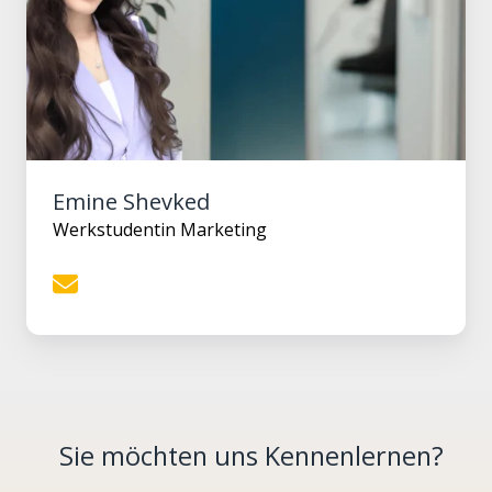
Emine Shevked
Werkstudentin Marketing
Sie möchten uns Kennenlernen?