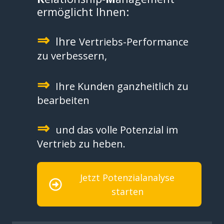
ermöglicht Ihnen:
⇒
Ihre
Vertriebs-Performance
zu verbessern,
⇒
Ihre Kunden ganzheitlich zu
bearbeiten
⇒
und das volle Potenzial im
Vertrieb zu heben.
Jetzt Potenzialanalyse
starten