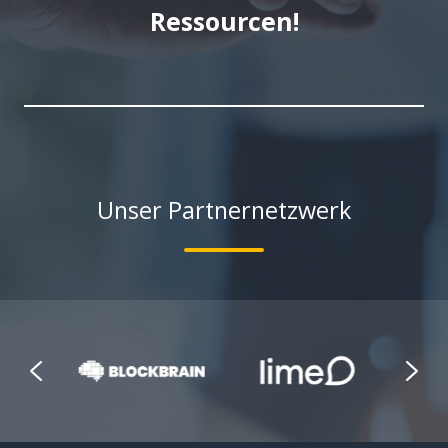
Ressourcen!
Unser Partnernetzwerk