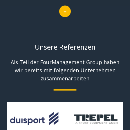
Scroll
Unsere Referenzen
Als Teil der FourManagement Group haben
wir bereits mit folgenden Unternehmen
zusammenarbeiten