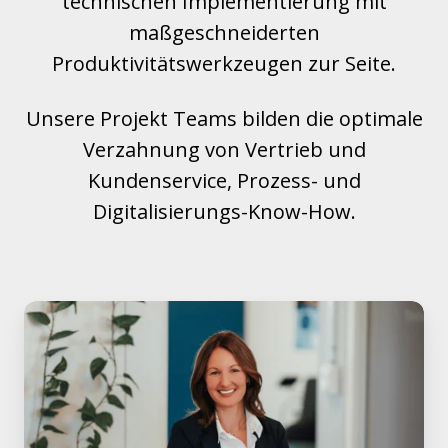
technischen Implementierung mit
maßgeschneiderten
Produktivitätswerkzeugen zur Seite.
Unsere Projekt Teams bilden die optimale
Verzahnung von Vertrieb und
Kundenservice, Prozess- und
Digitalisierungs-Know-How.