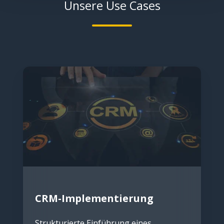
Unsere Use Cases
CRM-
Implementierung
CRM-Implementierung
Strukturierte Einführung eines