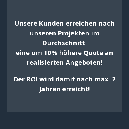
Unsere Kunden erreichen nach
unseren Projekten im
Durchschnitt
eine um 10% höhere Quote an
realisierten Angeboten!
Der ROI wird damit nach max. 2
Jahren erreicht!