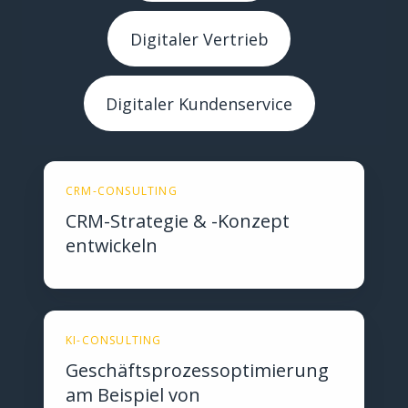
Digitaler Vertrieb
Digitaler Kundenservice
CRM-CONSULTING
CRM-Strategie & -Konzept
entwickeln
KI-CONSULTING
Geschäftsprozessoptimierung
am Beispiel von