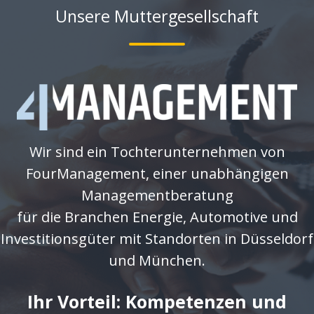
Unsere Muttergesellschaft
Wir sind ein Tochterunternehmen von
FourManagement, einer unabhängigen
Managementberatung
für die Branchen Energie, Automotive und
Investitionsgüter mit Standorten in Düsseldorf
und München.
Ihr Vorteil: Kompetenzen und