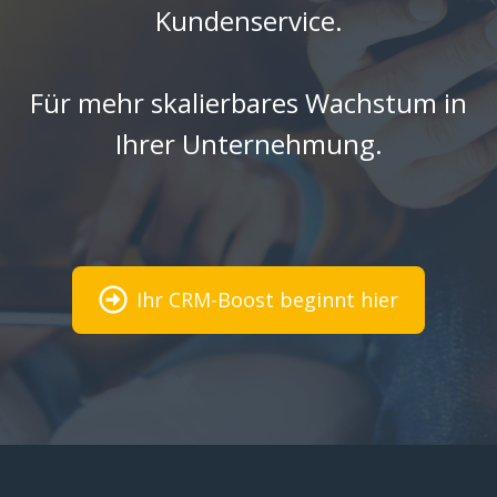
Kundenservice.
Für mehr skalierbares Wachstum in
Ihrer Unternehmung.
Ihr CRM-Boost beginnt hier