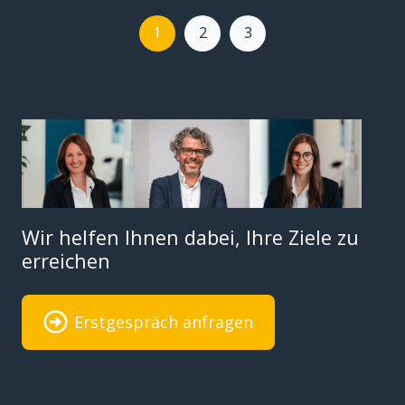
1
2
3
Wir helfen Ihnen dabei, Ihre Ziele zu
erreichen
Erstgespräch anfragen