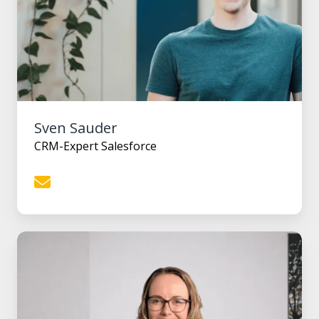
Sven Sauder
CRM-Expert Salesforce