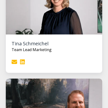
Tina Schmeichel
Team Lead Marketing