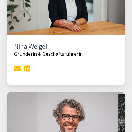
Nina Weigel
Gründerin & Geschäftsführerin