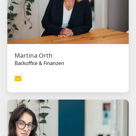
Martina Orth
Backoffice & Finanzen