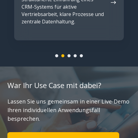
CRM-Systems für aktive
Vertriebsarbeit, klare Prozesse und
zentrale Datenhaltung.
War Ihr Use Case mit dabei?
Lassen Sie uns gemeinsam in einer Live-Demo
Ihren individuellen Anwendungsfall
besprechen.