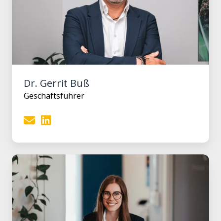
Dr. Gerrit Buß
Geschäftsführer